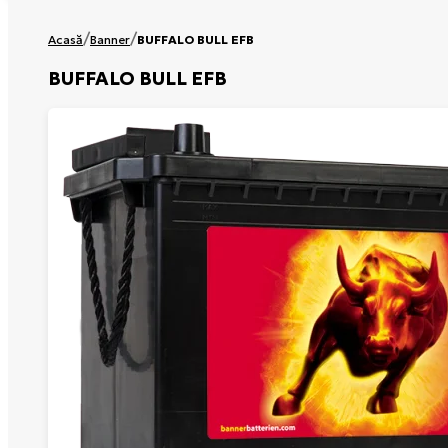
/
/
Acasă
Banner
BUFFALO BULL EFB
BUFFALO BULL EFB