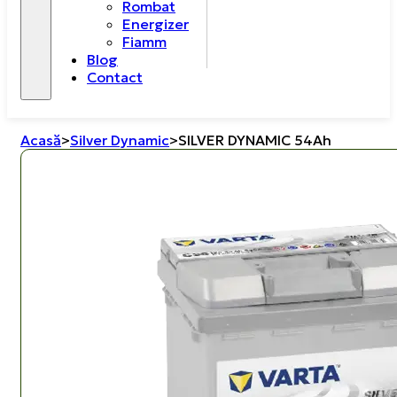
Rombat
Energizer
Fiamm
Blog
Contact
Acasă
>
Silver Dynamic
>
SILVER DYNAMIC 54Ah