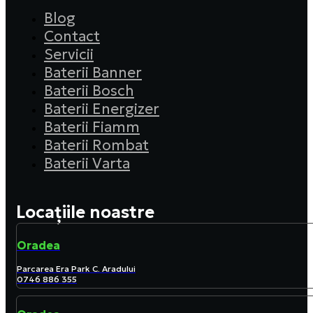
Blog
Contact
Servicii
Baterii Banner
Baterii Bosch
Baterii Energizer
Baterii Fiamm
Baterii Rombat
Baterii Varta
Locațiile noastre
Oradea
Parcarea Era Park C. Aradului
0746 886 355