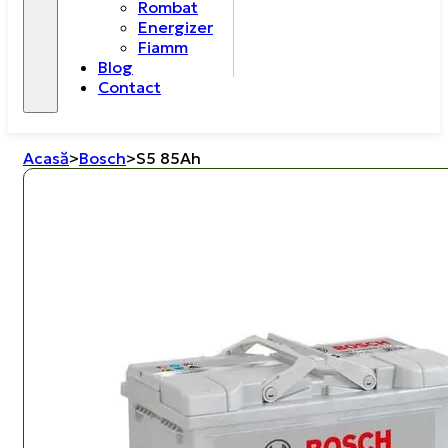
Rombat
Energizer
Fiamm
Blog
Contact
Acasă
>
Bosch
>
S5 85Ah