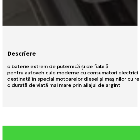
Descriere
o baterie extrem de puternică şi de fiabilă
pentru autovehicule moderne cu consumatori electrici 
destinată în special motoarelor diesel şi maşinilor cu 
o durată de viată mai mare prin aliajul de argint